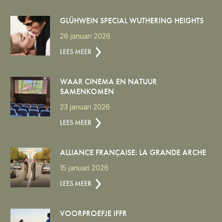
GLÜHWEIN SPECIAL WUTHERING HEIGHTS
26 januari 2026
LEES MEER
WAAR CINEMA EN NATUUR
SAMENKOMEN
23 januari 2026
LEES MEER
ALLIANCE FRANÇAISE: LA GRANDE ARCHE
15 januari 2026
LEES MEER
VOORPROEFJE IFFR