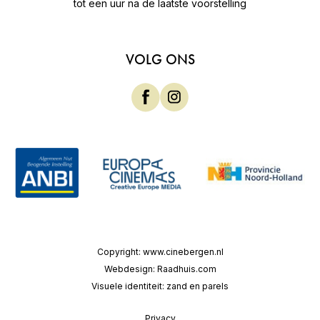
tot een uur na de laatste voorstelling
VOLG ONS
Copyright:
www.cinebergen.nl
Webdesign:
Raadhuis.com
Visuele identiteit:
zand en parels
Privacy