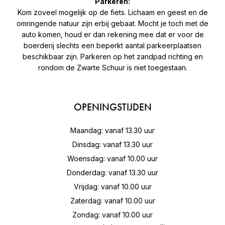
Parkeren:
Kom zoveel mogelijk op de fiets. Lichaam en geest en de
omringende natuur zijn erbij gebaat. Mocht je toch met de
auto komen, houd er dan rekening mee dat er voor de
boerderij slechts een beperkt aantal parkeerplaatsen
beschikbaar zijn. Parkeren op het zandpad richting en
rondom de Zwarte Schuur is niet toegestaan.
OPENINGSTIJDEN
Maandag: vanaf 13.30 uur
Dinsdag: vanaf 13.30 uur
Woensdag: vanaf 10.00 uur
Donderdag: vanaf 13.30 uur
Vrijdag: vanaf 10.00 uur
Zaterdag: vanaf 10.00 uur
Zondag: vanaf 10.00 uur