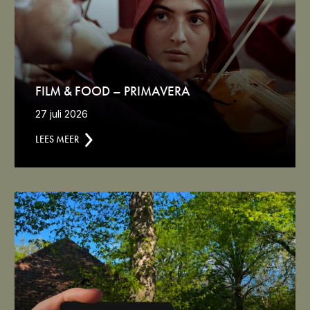
FILM & FOOD – PRIMAVERA
27 juli 2026
LEES MEER