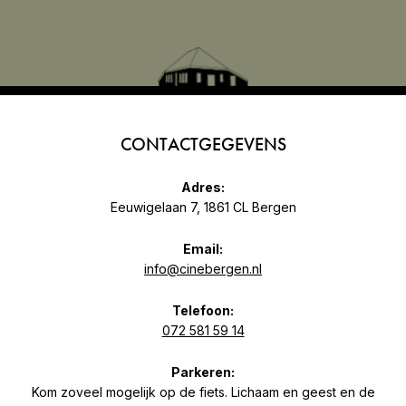
CONTACTGEGEVENS
Adres:
Eeuwigelaan 7, 1861 CL Bergen
Email:
info@cinebergen.nl
Telefoon:
072 581 59 14
Parkeren:
Kom zoveel mogelijk op de fiets. Lichaam en geest en de