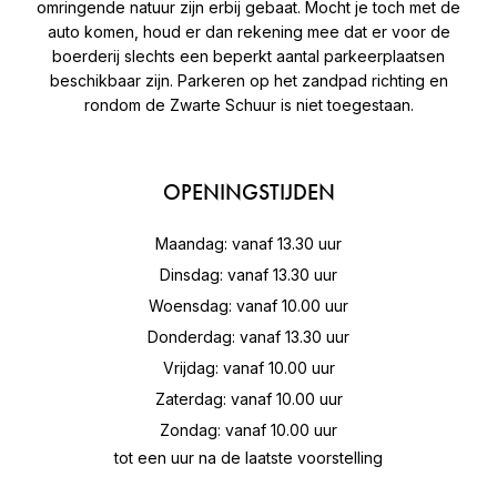
omringende natuur zijn erbij gebaat. Mocht je toch met de
auto komen, houd er dan rekening mee dat er voor de
boerderij slechts een beperkt aantal parkeerplaatsen
beschikbaar zijn. Parkeren op het zandpad richting en
rondom de Zwarte Schuur is niet toegestaan.
OPENINGSTIJDEN
Maandag: vanaf 13.30 uur
Dinsdag: vanaf 13.30 uur
Woensdag: vanaf 10.00 uur
Donderdag: vanaf 13.30 uur
Vrijdag: vanaf 10.00 uur
Zaterdag: vanaf 10.00 uur
Zondag: vanaf 10.00 uur
tot een uur na de laatste voorstelling