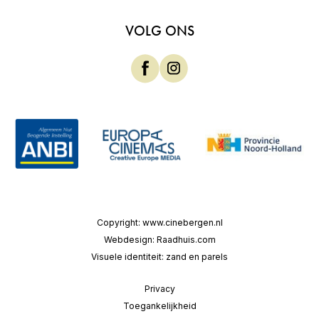
VOLG ONS
Copyright:
www.cinebergen.nl
Webdesign:
Raadhuis.com
Visuele identiteit:
zand en parels
Privacy
Toegankelijkheid