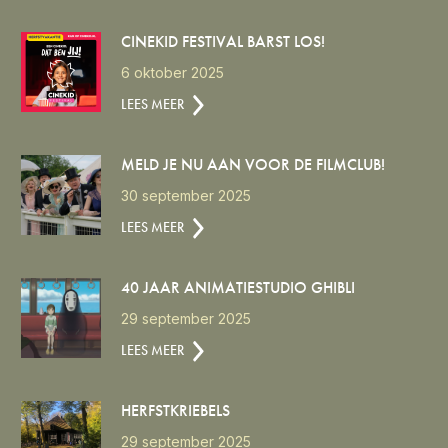
CINEKID FESTIVAL BARST LOS!
6 oktober 2025
LEES MEER
MELD JE NU AAN VOOR DE FILMCLUB!
30 september 2025
LEES MEER
40 JAAR ANIMATIESTUDIO GHIBLI
29 september 2025
LEES MEER
HERFSTKRIEBELS
29 september 2025