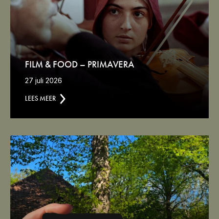
FILM & FOOD – PRIMAVERA
27 juli 2026
LEES MEER