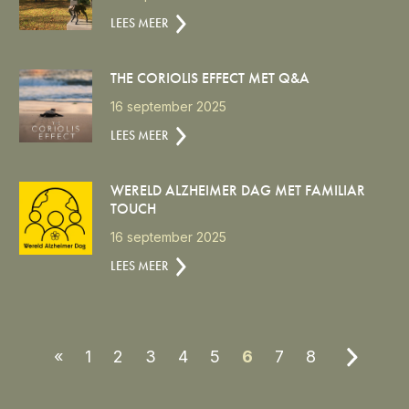
LEES MEER
THE CORIOLIS EFFECT MET Q&A
16 september 2025
LEES MEER
WERELD ALZHEIMER DAG MET FAMILIAR
TOUCH
16 september 2025
LEES MEER
«
1
2
3
4
5
6
7
8
»