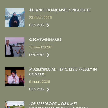
ALLIANCE FRANÇAISE: L’ENGLOUTIE
23 maart 2026
LEES MEER
OSCARWINNAARS
16 maart 2026
LEES MEER
MUZIEKSPECIAL – EPIC: ELVIS PRESLEY IN
CONCERT
9 maart 2026
LEES MEER
JOE SPEEDBOOT – Q&A MET