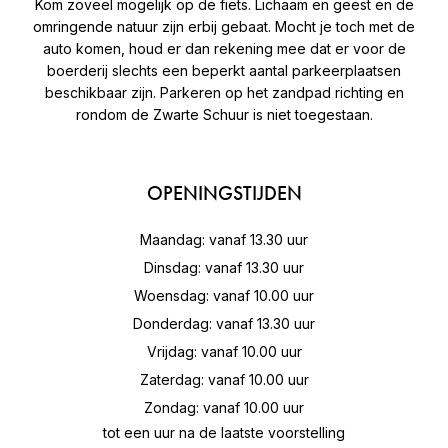
Kom zoveel mogelijk op de fiets. Lichaam en geest en de
omringende natuur zijn erbij gebaat. Mocht je toch met de
auto komen, houd er dan rekening mee dat er voor de
boerderij slechts een beperkt aantal parkeerplaatsen
beschikbaar zijn. Parkeren op het zandpad richting en
rondom de Zwarte Schuur is niet toegestaan.
OPENINGSTIJDEN
Maandag: vanaf 13.30 uur
Dinsdag: vanaf 13.30 uur
Woensdag: vanaf 10.00 uur
Donderdag: vanaf 13.30 uur
Vrijdag: vanaf 10.00 uur
Zaterdag: vanaf 10.00 uur
Zondag: vanaf 10.00 uur
tot een uur na de laatste voorstelling