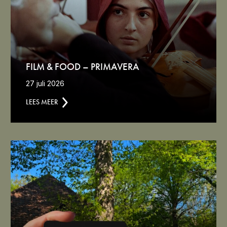
FILM & FOOD – PRIMAVERA
27 juli 2026
LEES MEER