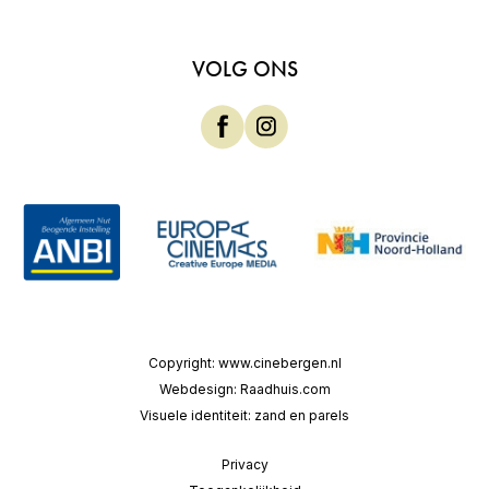
VOLG ONS
Copyright:
www.cinebergen.nl
Webdesign:
Raadhuis.com
Visuele identiteit:
zand en parels
Privacy