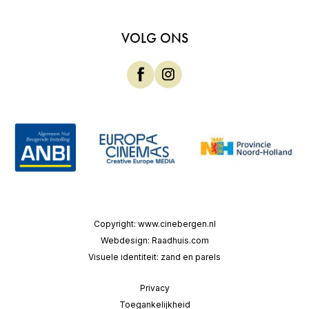
VOLG ONS
Copyright:
www.cinebergen.nl
Webdesign:
Raadhuis.com
Visuele identiteit:
zand en parels
Privacy
Toegankelijkheid