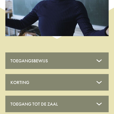
TOEGANGSBEWIJS
KORTING
TOEGANG TOT DE ZAAL