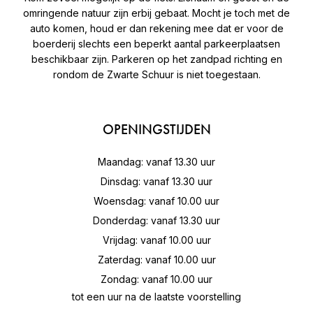
omringende natuur zijn erbij gebaat. Mocht je toch met de
auto komen, houd er dan rekening mee dat er voor de
boerderij slechts een beperkt aantal parkeerplaatsen
beschikbaar zijn. Parkeren op het zandpad richting en
rondom de Zwarte Schuur is niet toegestaan.
OPENINGSTIJDEN
Maandag: vanaf 13.30 uur
Dinsdag: vanaf 13.30 uur
Woensdag: vanaf 10.00 uur
Donderdag: vanaf 13.30 uur
Vrijdag: vanaf 10.00 uur
Zaterdag: vanaf 10.00 uur
Zondag: vanaf 10.00 uur
tot een uur na de laatste voorstelling