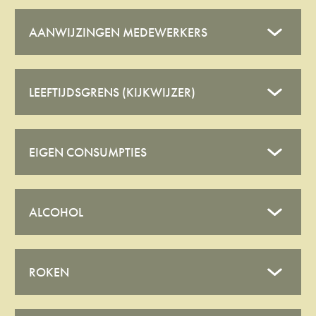
AANWIJZINGEN MEDEWERKERS
LEEFTIJDSGRENS (KIJKWIJZER)
EIGEN CONSUMPTIES
ALCOHOL
ROKEN