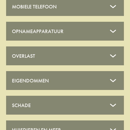
MOBIELE TELEFOON
OPNAMEAPPARATUUR
OVERLAST
EIGENDOMMEN
SCHADE
HUISDIEREN EN MEER