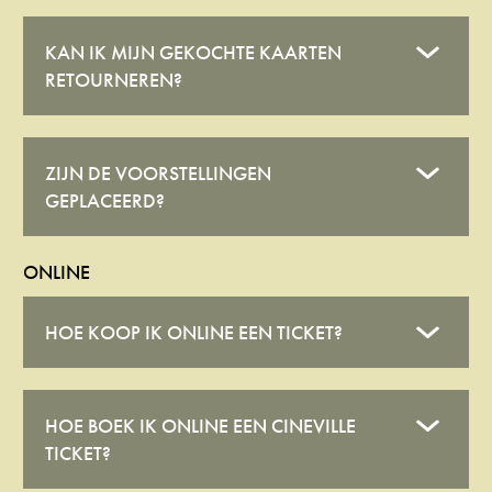
KAN IK MIJN GEKOCHTE KAARTEN
RETOURNEREN?
ZIJN DE VOORSTELLINGEN
GEPLACEERD?
ONLINE
HOE KOOP IK ONLINE EEN TICKET?
HOE BOEK IK ONLINE EEN CINEVILLE
TICKET?