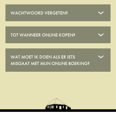
WACHTWOORD VERGETEN?
TOT WANNEER ONLINE KOPEN?
WAT MOET IK DOEN ALS ER IETS
MISGAAT MET MIJN ONLINE BOEKING?