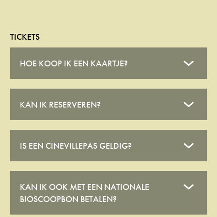
TICKETS
HOE KOOP IK EEN KAARTJE?
KAN IK RESERVEREN?
IS EEN CINEVILLEPAS GELDIG?
KAN IK OOK MET EEN NATIONALE
BIOSCOOPBON BETALEN?