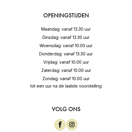
OPENINGSTIJDEN
Maandag: vanaf 13.30 uur
Dinsdag: vanaf 13.30 uur
Woensdag: vanaf 10.00 uur
Donderdag: vanaf 13.30 uur
Vrijdag: vanaf 10.00 uur
Zaterdag: vanaf 10.00 uur
Zondag: vanaf 10.00 uur
tot een uur na de laatste voorstelling
VOLG ONS