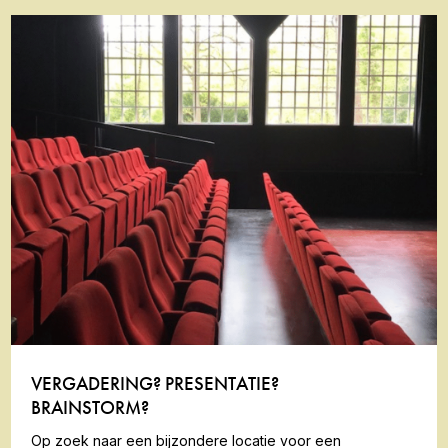
VERGADERING? PRESENTATIE?
BRAINSTORM?
Op zoek naar een bijzondere locatie voor een