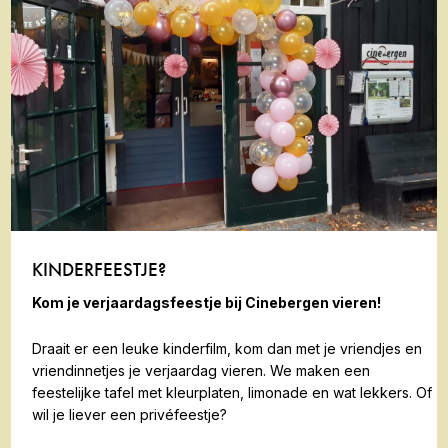
KINDERFEESTJE?
Kom je verjaardagsfeestje bij Cinebergen vieren!
Draait er een leuke kinderfilm, kom dan met je vriendjes en
vriendinnetjes je verjaardag vieren. We maken een
feestelijke tafel met kleurplaten, limonade en wat lekkers. Of
wil je liever een privéfeestje?