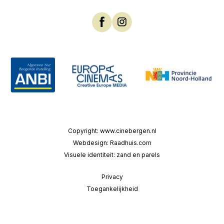
Copyright:
www.cinebergen.nl
Webdesign:
Raadhuis.com
Visuele identiteit:
zand en parels
Privacy
Toegankelijkheid