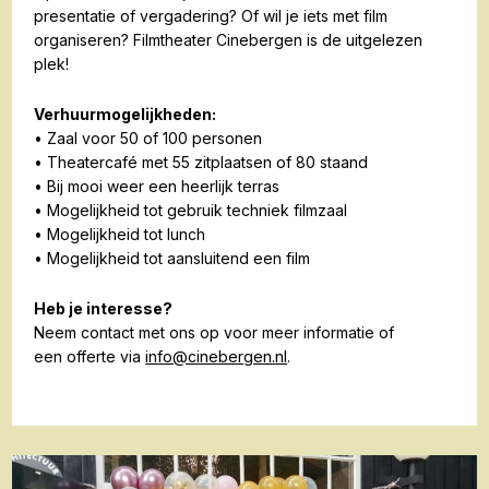
presentatie of vergadering? Of wil je iets met film
organiseren? Filmtheater Cinebergen is de uitgelezen
plek!
Verhuurmogelijkheden:
• Zaal voor 50 of 100 personen
• Theatercafé met 55 zitplaatsen of 80 staand
• Bij mooi weer een heerlijk terras
• Mogelijkheid tot gebruik techniek filmzaal
• Mogelijkheid tot lunch
• Mogelijkheid tot aansluitend een film
Heb je interesse?
Neem contact met ons op voor meer informatie of
een offerte via
info@cinebergen.nl
.