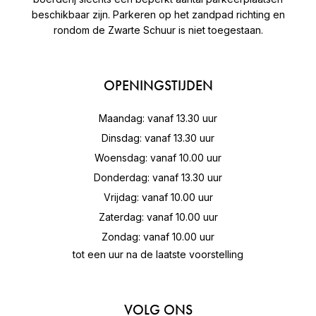
beschikbaar zijn. Parkeren op het zandpad richting en
rondom de Zwarte Schuur is niet toegestaan.
OPENINGSTIJDEN
Maandag: vanaf 13.30 uur
Dinsdag: vanaf 13.30 uur
Woensdag: vanaf 10.00 uur
Donderdag: vanaf 13.30 uur
Vrijdag: vanaf 10.00 uur
Zaterdag: vanaf 10.00 uur
Zondag: vanaf 10.00 uur
tot een uur na de laatste voorstelling
VOLG ONS