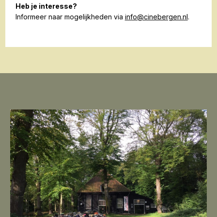
Heb je interesse?
Informeer naar mogelijkheden via
info@cinebergen.nl
.