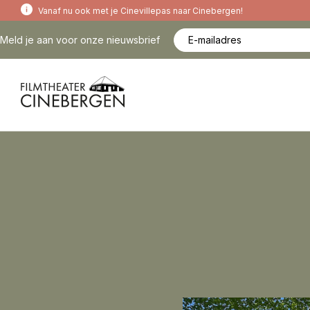
Vanaf nu ook met je Cinevillepas naar Cinebergen!
Meld je aan voor onze nieuwsbrief