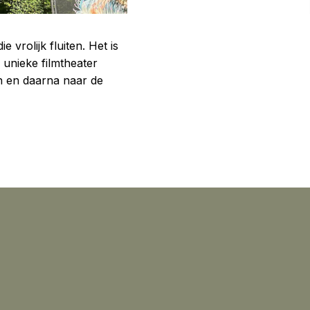
vrolijk fluiten. Het is
 unieke filmtheater
in en daarna naar de