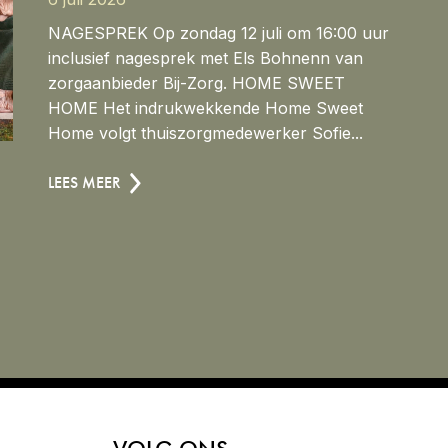
NAGESPREK Op zondag 12 juli om 16:00 uur
inclusief nagesprek met Els Bohnenn van
zorgaanbieder Bij-Zorg. HOME SWEET
HOME Het indrukwekkende Home Sweet
Home volgt thuiszorgmedewerker Sofie...
LEES MEER