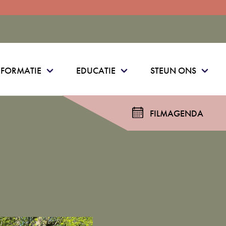
NFORMATIE
EDUCATIE
STEUN ONS
FILMAGENDA