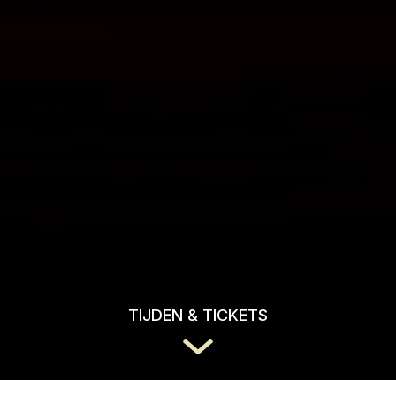
TIJDEN & TICKETS