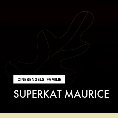
CINEBENGELS, FAMILIE
SUPERKAT MAURICE