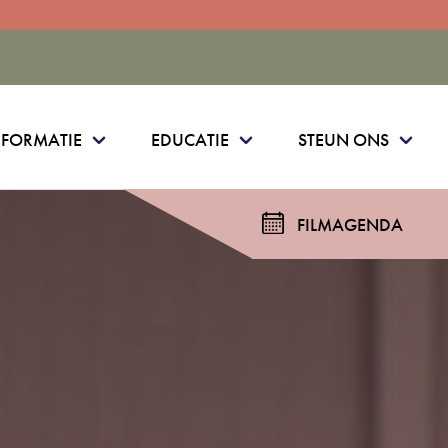
NFORMATIE
EDUCATIE
STEUN ONS
FILMAGENDA