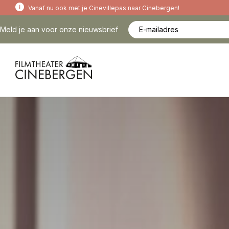
Vanaf nu ook met je Cinevillepas naar Cinebergen!
Meld je aan voor onze nieuwsbrief