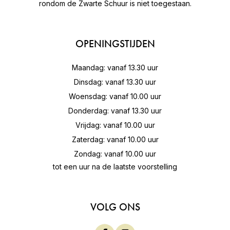
rondom de Zwarte Schuur is niet toegestaan.
OPENINGSTIJDEN
Maandag: vanaf 13.30 uur
Dinsdag: vanaf 13.30 uur
Woensdag: vanaf 10.00 uur
Donderdag: vanaf 13.30 uur
Vrijdag: vanaf 10.00 uur
Zaterdag: vanaf 10.00 uur
Zondag: vanaf 10.00 uur
tot een uur na de laatste voorstelling
VOLG ONS