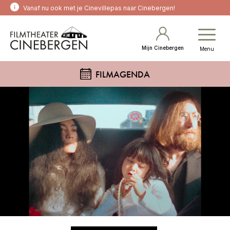
Vanaf nu ook met je Cinevillepas naar Cinebergen!
Mijn Cinebergen
Menu
FILMAGENDA