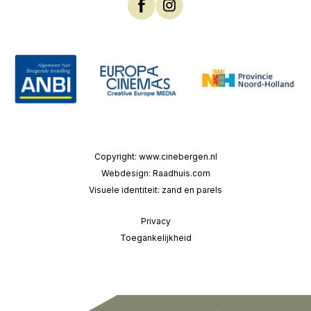
Copyright:
www.cinebergen.nl
Webdesign:
Raadhuis.com
Visuele identiteit:
zand en parels
Privacy
Toegankelijkheid