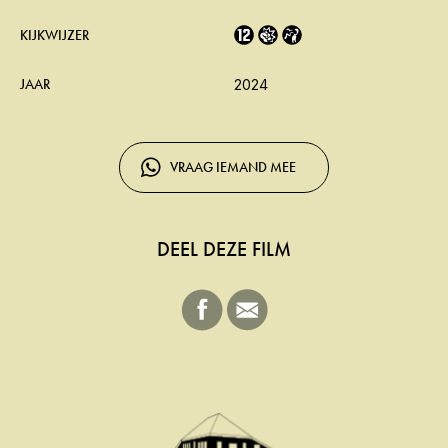
KIJKWIJZER
JAAR
2024
VRAAG IEMAND MEE
DEEL DEZE FILM