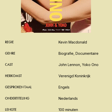
REGIE
Kevin Macdonald
GENRE
Biografie, Documentaire
CAST
John Lennon, Yoko Ono
HERKOMST
Verenigd Koninkrijk
GESPROKEN TAAL
Engels
ONDERTITELING
Nederlands
LENGTE
100 minuten