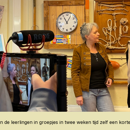
de leerlingen in groepjes in twee weken tijd zelf een korte