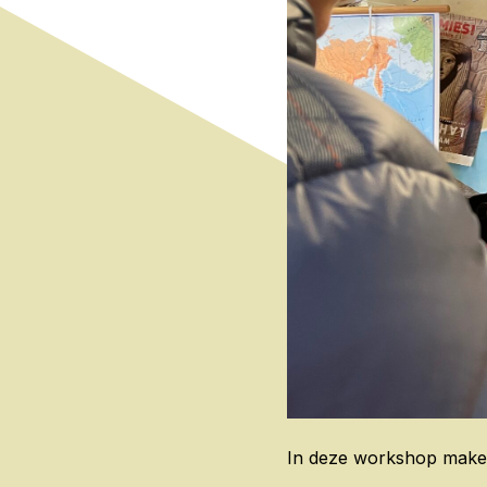
In deze workshop maken 