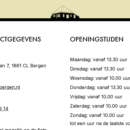
CTGEGEVENS
OPENINGSTIJDEN
Maandag: vanaf 13.30 uur
an 7, 1861 CL Bergen
Dinsdag: vanaf 13.30 uur
Woensdag: vanaf 10.00 uu
bergen.nl
Donderdag: vanaf 13.30 uu
Vrijdag: vanaf 10.00 uur
Zaterdag: vanaf 10.00 uur
9 14
Zondag: vanaf 10.00 uur
:
tot een uur na de laatste vo