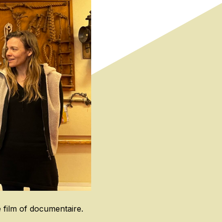
 film of documentaire.