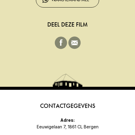
DEEL DEZE FILM
CONTACTGEGEVENS
Adres:
Eeuwigelaan 7, 1861 CL Bergen