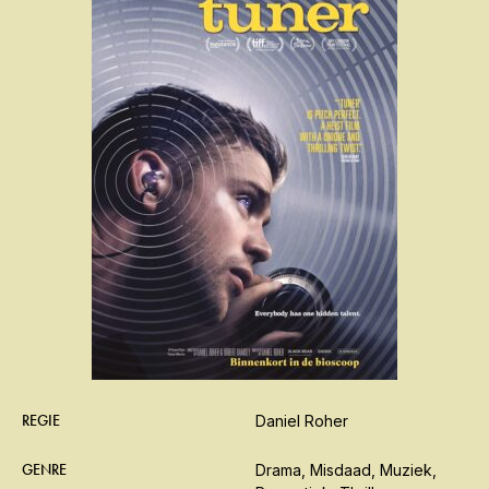
REGIE
Daniel Roher
GENRE
Drama, Misdaad, Muziek,