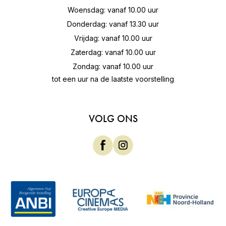
Woensdag: vanaf 10.00 uur
Donderdag: vanaf 13.30 uur
Vrijdag: vanaf 10.00 uur
Zaterdag: vanaf 10.00 uur
Zondag: vanaf 10.00 uur
tot een uur na de laatste voorstelling
VOLG ONS