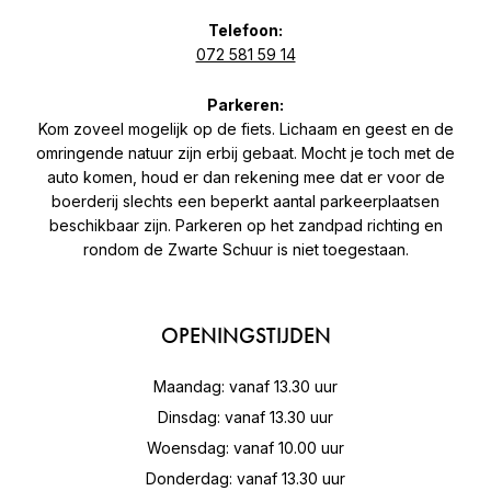
Telefoon:
072 581 59 14
Parkeren:
Kom zoveel mogelijk op de fiets. Lichaam en geest en de
omringende natuur zijn erbij gebaat. Mocht je toch met de
auto komen, houd er dan rekening mee dat er voor de
boerderij slechts een beperkt aantal parkeerplaatsen
beschikbaar zijn. Parkeren op het zandpad richting en
rondom de Zwarte Schuur is niet toegestaan.
OPENINGSTIJDEN
Maandag: vanaf 13.30 uur
Dinsdag: vanaf 13.30 uur
Woensdag: vanaf 10.00 uur
Donderdag: vanaf 13.30 uur