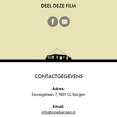
DEEL DEZE FILM
CONTACTGEGEVENS
Adres:
Eeuwigelaan 7, 1861 CL Bergen
Email:
info@cinebergen.nl