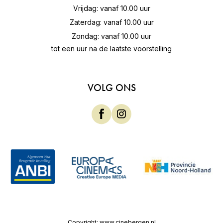
Vrijdag: vanaf 10.00 uur
Zaterdag: vanaf 10.00 uur
Zondag: vanaf 10.00 uur
tot een uur na de laatste voorstelling
VOLG ONS
Copyright:
www.cinebergen.nl