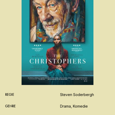
REGIE
Steven Soderbergh
GENRE
Drama, Komedie