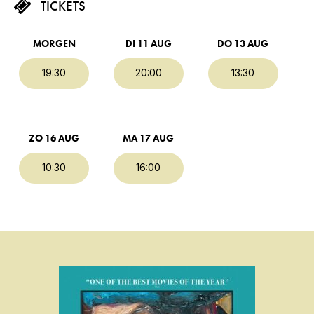
TICKETS
MORGEN
DI 11 AUG
DO 13 AUG
19:30
20:00
13:30
ZO 16 AUG
MA 17 AUG
10:30
16:00