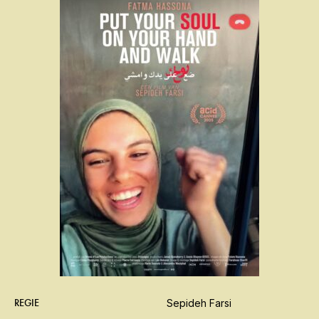
REGIE
Sepideh Farsi