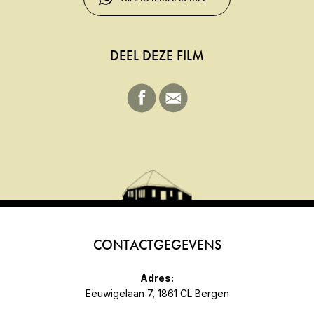
DEEL DEZE FILM
CONTACTGEGEVENS
Adres:
Eeuwigelaan 7, 1861 CL Bergen