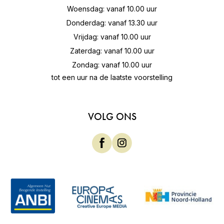
Woensdag: vanaf 10.00 uur
Donderdag: vanaf 13.30 uur
Vrijdag: vanaf 10.00 uur
Zaterdag: vanaf 10.00 uur
Zondag: vanaf 10.00 uur
tot een uur na de laatste voorstelling
VOLG ONS