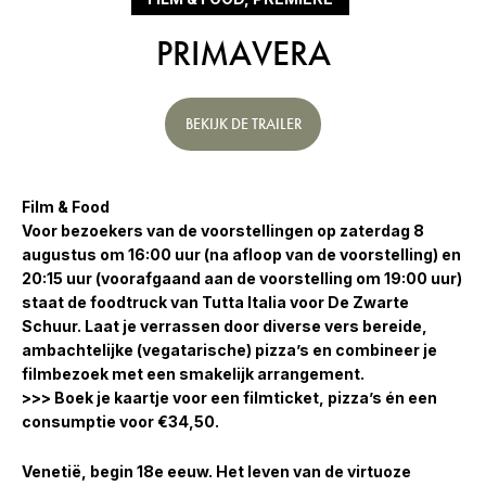
PRIMAVERA
BEKIJK DE TRAILER
Film & Food
Voor bezoekers van de voorstellingen op zaterdag 8
augustus om 16:00 uur (na afloop van de voorstelling) en
20:15 uur (voorafgaand aan de voorstelling om 19:00 uur)
staat de foodtruck van Tutta Italia voor De Zwarte
Schuur. Laat je verrassen door diverse vers bereide,
ambachtelijke (vegatarische) pizza’s en combineer je
filmbezoek met een smakelijk arrangement.
>>> Boek je kaartje voor een filmticket, pizza’s én een
consumptie voor €34,50.
Venetië, begin 18e eeuw. Het leven van de virtuoze