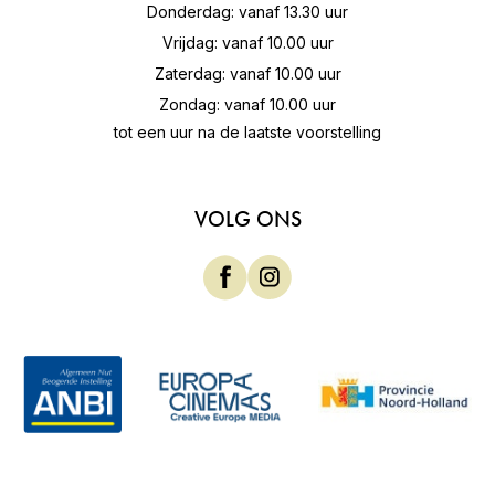
Donderdag: vanaf 13.30 uur
Vrijdag: vanaf 10.00 uur
Zaterdag: vanaf 10.00 uur
Zondag: vanaf 10.00 uur
tot een uur na de laatste voorstelling
VOLG ONS