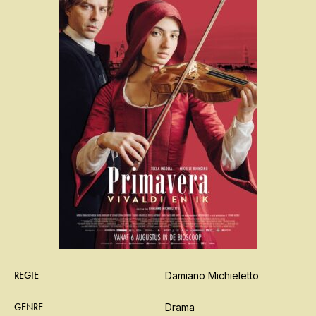
REGIE
Damiano Michieletto
GENRE
Drama