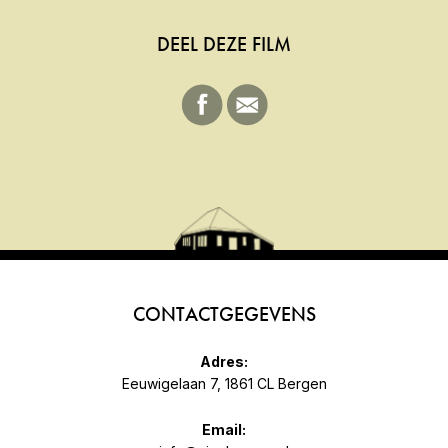
DEEL DEZE FILM
CONTACTGEGEVENS
Adres:
Eeuwigelaan 7, 1861 CL Bergen
Email: