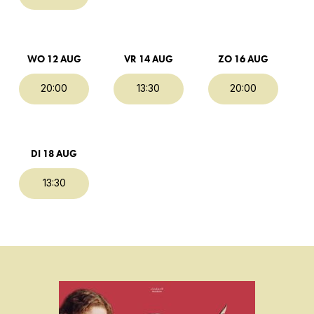
WO 12 AUG
VR 14 AUG
ZO 16 AUG
20:00
13:30
20:00
DI 18 AUG
13:30