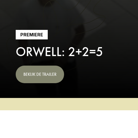
PREMIERE
ORWELL: 2+2=5
BEKIJK DE TRAILER