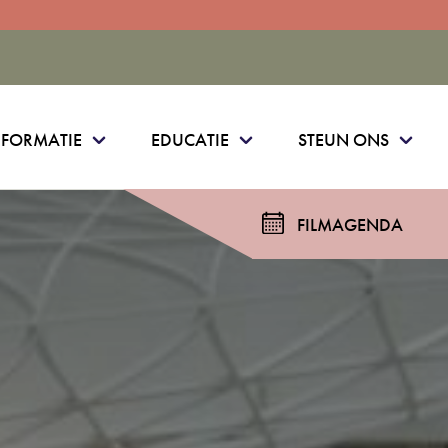
NFORMATIE
EDUCATIE
STEUN ONS
FILMAGENDA