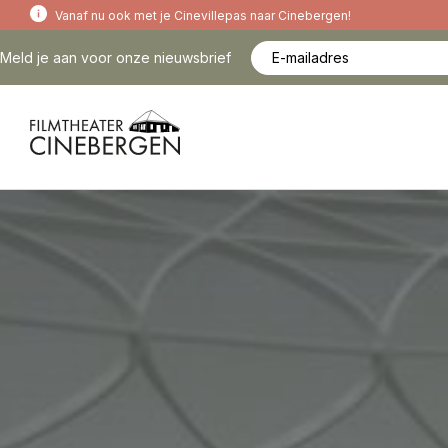
Vanaf nu ook met je Cinevillepas naar Cinebergen!
Meld je aan voor onze nieuwsbrief