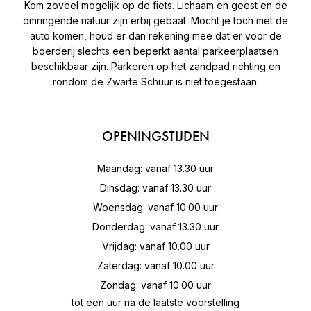
Kom zoveel mogelijk op de fiets. Lichaam en geest en de
omringende natuur zijn erbij gebaat. Mocht je toch met de
auto komen, houd er dan rekening mee dat er voor de
boerderij slechts een beperkt aantal parkeerplaatsen
beschikbaar zijn. Parkeren op het zandpad richting en
rondom de Zwarte Schuur is niet toegestaan.
OPENINGSTIJDEN
Maandag: vanaf 13.30 uur
Dinsdag: vanaf 13.30 uur
Woensdag: vanaf 10.00 uur
Donderdag: vanaf 13.30 uur
Vrijdag: vanaf 10.00 uur
Zaterdag: vanaf 10.00 uur
Zondag: vanaf 10.00 uur
tot een uur na de laatste voorstelling