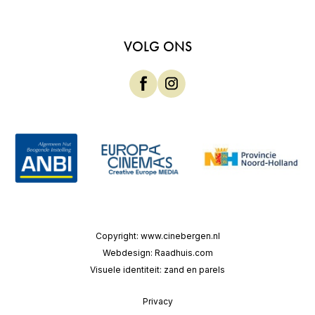
VOLG ONS
Copyright:
www.cinebergen.nl
Webdesign:
Raadhuis.com
Visuele identiteit:
zand en parels
Privacy