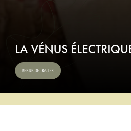
LA VÉNUS ÉLECTRIQU
BEKIJK DE TRAILER