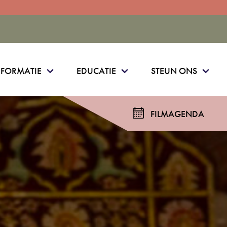
NFORMATIE
EDUCATIE
STEUN ONS
FILMAGENDA