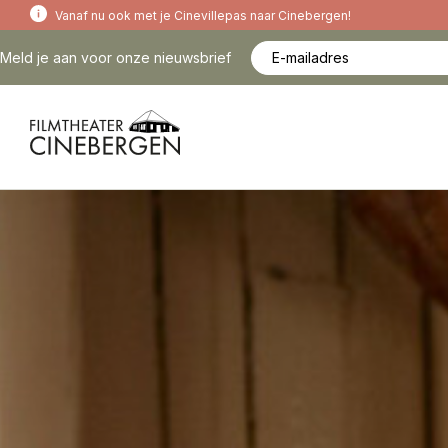
Vanaf nu ook met je Cinevillepas naar Cinebergen!
Meld je aan voor onze nieuwsbrief