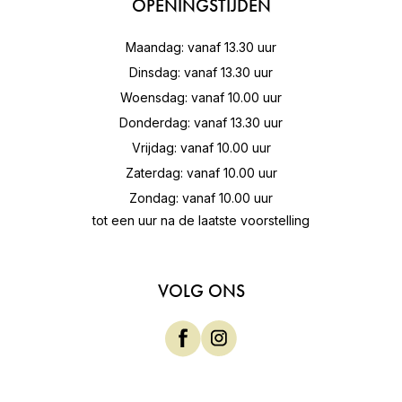
OPENINGSTIJDEN
Maandag: vanaf 13.30 uur
Dinsdag: vanaf 13.30 uur
Woensdag: vanaf 10.00 uur
Donderdag: vanaf 13.30 uur
Vrijdag: vanaf 10.00 uur
Zaterdag: vanaf 10.00 uur
Zondag: vanaf 10.00 uur
tot een uur na de laatste voorstelling
VOLG ONS