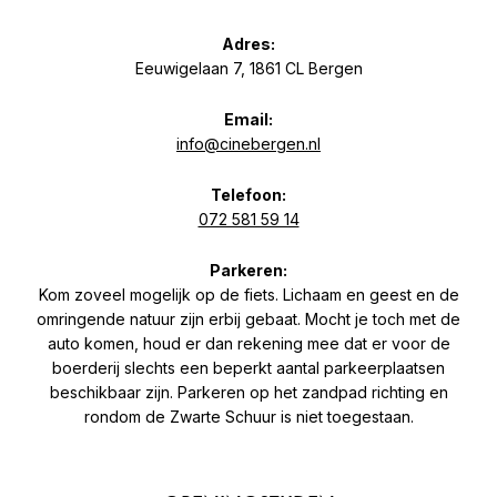
Adres:
Eeuwigelaan 7, 1861 CL Bergen
Email:
info@cinebergen.nl
Telefoon:
072 581 59 14
Parkeren:
Kom zoveel mogelijk op de fiets. Lichaam en geest en de
omringende natuur zijn erbij gebaat. Mocht je toch met de
auto komen, houd er dan rekening mee dat er voor de
boerderij slechts een beperkt aantal parkeerplaatsen
beschikbaar zijn. Parkeren op het zandpad richting en
rondom de Zwarte Schuur is niet toegestaan.