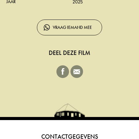
JAAR
2025
VRAAG IEMAND MEE
DEEL DEZE FILM
CONTACTGEGEVENS