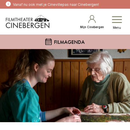
Vanaf nu ook met je Cinevillepas naar Cinebergen!
Mijn Cinebergen
Menu
FILMAGENDA