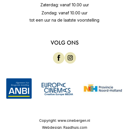
Zaterdag: vanaf 10.00 uur
Zondag: vanaf 10.00 uur
tot een uur na de laatste voorstelling
VOLG ONS
Copyright:
www.cinebergen.nl
Webdesign:
Raadhuis.com