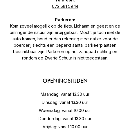
072 581 59 14
Parkeren:
Kom zoveel mogelijk op de fiets. Lichaam en geest en de
omringende natuur zijn erbij gebaat. Mocht je toch met de
auto komen, houd er dan rekening mee dat er voor de
boerderij slechts een beperkt aantal parkeerplaatsen
beschikbaar zijn. Parkeren op het zandpad richting en
rondom de Zwarte Schuur is niet toegestaan.
OPENINGSTIJDEN
Maandag: vanaf 13.30 uur
Dinsdag: vanaf 13.30 uur
Woensdag: vanaf 10.00 uur
Donderdag: vanaf 13.30 uur
Vrijdag: vanaf 10.00 uur