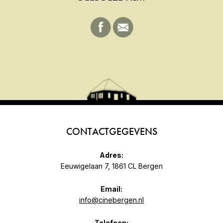
CONTACTGEGEVENS
Adres:
Eeuwigelaan 7, 1861 CL Bergen
Email:
info@cinebergen.nl
Telefoon: