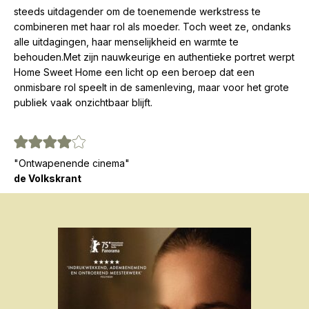
steeds uitdagender om de toenemende werkstress te
combineren met haar rol als moeder. Toch weet ze, ondanks
alle uitdagingen, haar menselijkheid en warmte te
behouden.Met zijn nauwkeurige en authentieke portret werpt
Home Sweet Home een licht op een beroep dat een
onmisbare rol speelt in de samenleving, maar voor het grote
publiek vaak onzichtbaar blijft.
"Ontwapenende cinema"
de Volkskrant