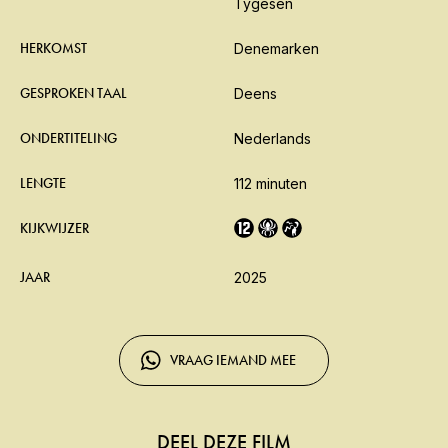
Tygesen
HERKOMST
Denemarken
GESPROKEN TAAL
Deens
ONDERTITELING
Nederlands
LENGTE
112 minuten
KIJKWIJZER
JAAR
2025
VRAAG IEMAND MEE
DEEL DEZE FILM