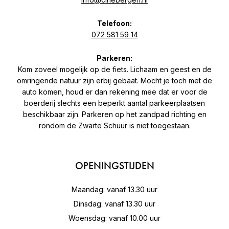
Telefoon:
072 581 59 14
Parkeren:
Kom zoveel mogelijk op de fiets. Lichaam en geest en de
omringende natuur zijn erbij gebaat. Mocht je toch met de
auto komen, houd er dan rekening mee dat er voor de
boerderij slechts een beperkt aantal parkeerplaatsen
beschikbaar zijn. Parkeren op het zandpad richting en
rondom de Zwarte Schuur is niet toegestaan.
OPENINGSTIJDEN
Maandag: vanaf 13.30 uur
Dinsdag: vanaf 13.30 uur
Woensdag: vanaf 10.00 uur