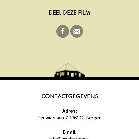
DEEL DEZE FILM
CONTACTGEGEVENS
Adres:
Eeuwigelaan 7, 1861 CL Bergen
Email:
info@cinebergen.nl