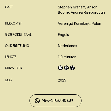
CAST
Stephen Graham, Anson
Boone, Andrea Riseborough
HERKOMST
Verenigd Koninkrijk, Polen
GESPROKEN TAAL
Engels
ONDERTITELING
Nederlands
LENGTE
110 minuten
KIJKWIJZER
JAAR
2025
VRAAG IEMAND MEE