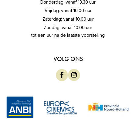
Donderdag: vanaf 13.30 uur
Vrijdag: vanaf 10.00 uur
Zaterdag: vanaf 10.00 uur
Zondag: vanaf 10.00 uur
tot een uur na de laatste voorstelling
VOLG ONS