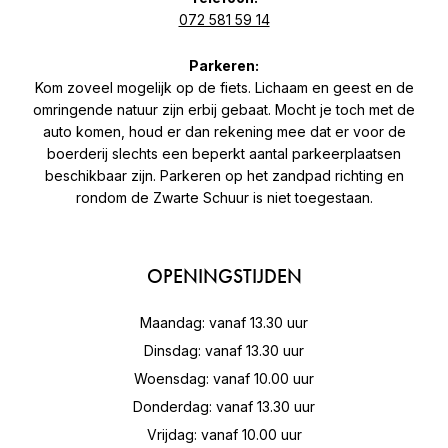
072 581 59 14
Parkeren:
Kom zoveel mogelijk op de fiets. Lichaam en geest en de
omringende natuur zijn erbij gebaat. Mocht je toch met de
auto komen, houd er dan rekening mee dat er voor de
boerderij slechts een beperkt aantal parkeerplaatsen
beschikbaar zijn. Parkeren op het zandpad richting en
rondom de Zwarte Schuur is niet toegestaan.
OPENINGSTIJDEN
Maandag: vanaf 13.30 uur
Dinsdag: vanaf 13.30 uur
Woensdag: vanaf 10.00 uur
Donderdag: vanaf 13.30 uur
Vrijdag: vanaf 10.00 uur