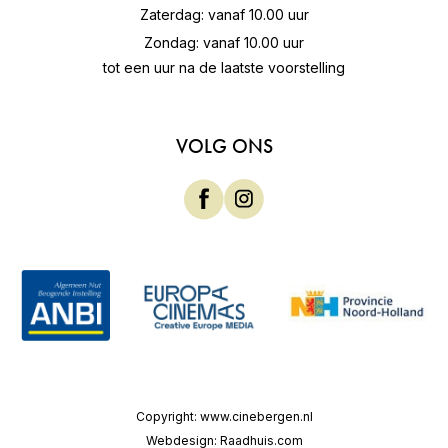
Zaterdag: vanaf 10.00 uur
Zondag: vanaf 10.00 uur
tot een uur na de laatste voorstelling
VOLG ONS
Copyright:
www.cinebergen.nl
Webdesign:
Raadhuis.com