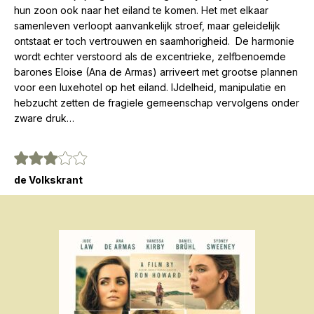
hun zoon ook naar het eiland te komen. Het met elkaar
samenleven verloopt aanvankelijk stroef, maar geleidelijk
ontstaat er toch vertrouwen en saamhorigheid. De harmonie
wordt echter verstoord als de excentrieke, zelfbenoemde
barones Eloise (Ana de Armas) arriveert met grootse plannen
voor een luxehotel op het eiland. IJdelheid, manipulatie en
hebzucht zetten de fragiele gemeenschap vervolgens onder
zware druk…
de Volkskrant