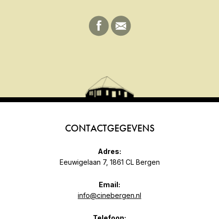
CONTACTGEGEVENS
Adres:
Eeuwigelaan 7, 1861 CL Bergen
Email:
info@cinebergen.nl
Telefoon: