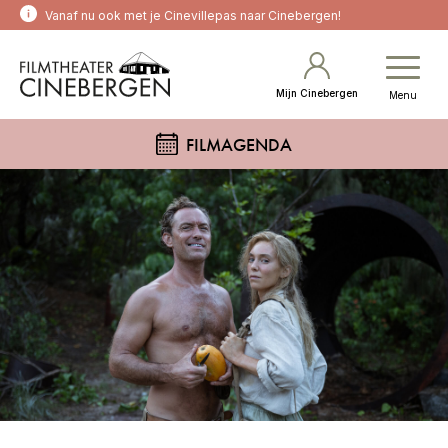
Vanaf nu ook met je Cinevillepas naar Cinebergen!
Mijn Cinebergen
Menu
FILMAGENDA