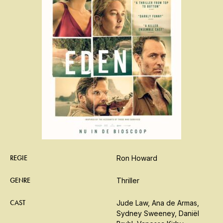
REGIE
Ron Howard
GENRE
Thriller
CAST
Jude Law, Ana de Armas,
Sydney Sweeney, Daniël