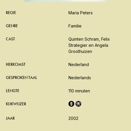
REGIE
Maria Peters
GENRE
Familie
CAST
Quinten Schram, Felix
Strategier en Angela
Groothuizen
HERKOMST
Nederland
GESPROKEN TAAL
Nederlands
LENGTE
110 minuten
KIJKWIJZER
JAAR
2002