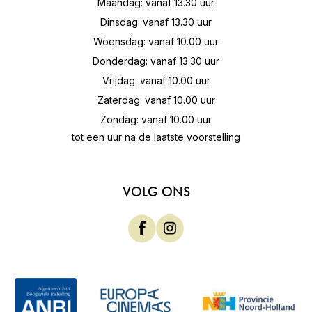
Maandag: vanaf 13.30 uur
Dinsdag: vanaf 13.30 uur
Woensdag: vanaf 10.00 uur
Donderdag: vanaf 13.30 uur
Vrijdag: vanaf 10.00 uur
Zaterdag: vanaf 10.00 uur
Zondag: vanaf 10.00 uur
tot een uur na de laatste voorstelling
VOLG ONS