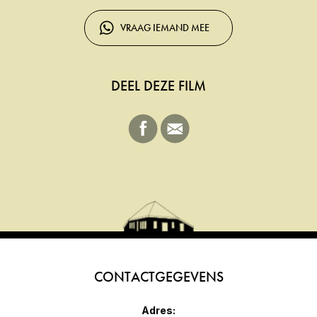
VRAAG IEMAND MEE
DEEL DEZE FILM
CONTACTGEGEVENS
Adres: