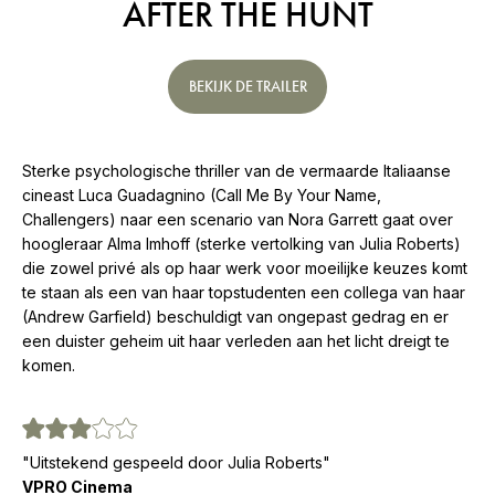
AFTER THE HUNT
BEKIJK DE TRAILER
Sterke psychologische thriller van de vermaarde Italiaanse
cineast Luca Guadagnino (Call Me By Your Name,
Challengers) naar een scenario van Nora Garrett gaat over
hoogleraar Alma Imhoff (sterke vertolking van Julia Roberts)
die zowel privé als op haar werk voor moeilijke keuzes komt
te staan als een van haar topstudenten een collega van haar
(Andrew Garfield) beschuldigt van ongepast gedrag en er
een duister geheim uit haar verleden aan het licht dreigt te
komen.
"Uitstekend gespeeld door Julia Roberts"
VPRO Cinema