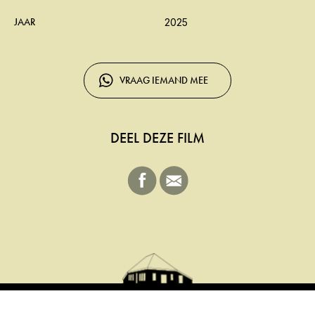
JAAR
2025
VRAAG IEMAND MEE
DEEL DEZE FILM