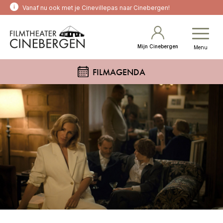
Vanaf nu ook met je Cinevillepas naar Cinebergen!
Mijn Cinebergen
Menu
FILMAGENDA