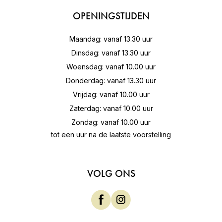
OPENINGSTIJDEN
Maandag: vanaf 13.30 uur
Dinsdag: vanaf 13.30 uur
Woensdag: vanaf 10.00 uur
Donderdag: vanaf 13.30 uur
Vrijdag: vanaf 10.00 uur
Zaterdag: vanaf 10.00 uur
Zondag: vanaf 10.00 uur
tot een uur na de laatste voorstelling
VOLG ONS