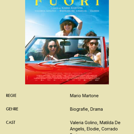
REGIE
Mario Martone
GENRE
Biografie, Drama
CAST
Valeria Golino, Matilda De
Angelis, Elodie, Corrado