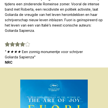
tijdens een zinderende Romeinse zomer. Vooral de intense
band met Roberta, een recidiviste en politiek activiste, laat
Goliarda de vreugde van het leven herontdekken en haar
schrijverschap nieuw leven inblazen. Fuori is geïnspireerd op
het leven van een van Italië’s meest iconische auteurs:
Goliarda Sapienza.
"★★★★ Een zonnig monumentje voor schrijver
Goliarda Sapienza"
NRC