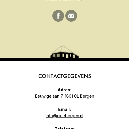
CONTACTGEGEVENS
Adres:
Eeuwigelaan 7, 1861 CL Bergen
Email:
info@cinebergen.nl
Telefoon: