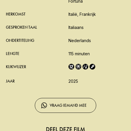
Fortuna
HERKOMST
Italië, Frankrijk
GESPROKEN TAAL
Italiaans
ONDERTITELING
Nederlands
LENGTE
115 minuten
KIJKWIJZER
JAAR
2025
VRAAG IEMAND MEE
DEEL DEZE FILM