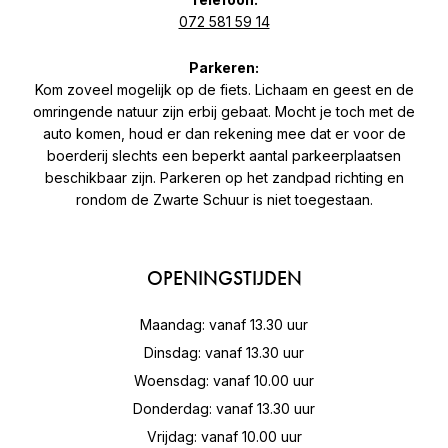
072 581 59 14
Parkeren:
Kom zoveel mogelijk op de fiets. Lichaam en geest en de
omringende natuur zijn erbij gebaat. Mocht je toch met de
auto komen, houd er dan rekening mee dat er voor de
boerderij slechts een beperkt aantal parkeerplaatsen
beschikbaar zijn. Parkeren op het zandpad richting en
rondom de Zwarte Schuur is niet toegestaan.
OPENINGSTIJDEN
Maandag: vanaf 13.30 uur
Dinsdag: vanaf 13.30 uur
Woensdag: vanaf 10.00 uur
Donderdag: vanaf 13.30 uur
Vrijdag: vanaf 10.00 uur