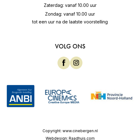
Zaterdag: vanaf 10.00 uur
Zondag: vanaf 10.00 uur
tot een uur na de laatste voorstelling
VOLG ONS
Copyright:
www.cinebergen.nl
Webdesign:
Raadhuis.com